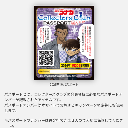
2025年版パスポート
パスポートとは、コレクターズクラブの会員登録に必要なパスポートナ
ンバーが記載されたアイテムです。
パスポートナンバーは本サイトで実施するキャンペーンの応募にも使用
します。
※パスポートやナンバーは再発行できませんので大切に保管してくださ
い。