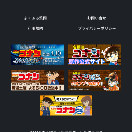
よくある質問
お問い合せ
利用規約
プライバシーポリシー