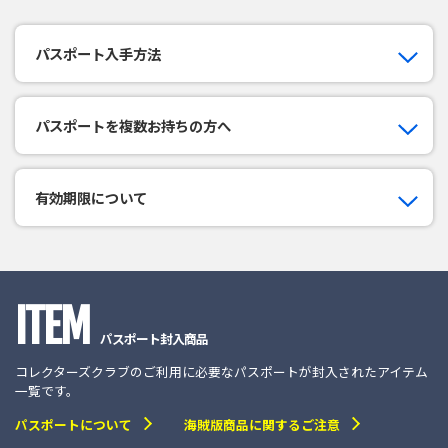
パスポート入手方法
パスポートを複数お持ちの方へ
有効期限について
ITEM
パスポート封入商品
コレクターズクラブのご利用に必要なパスポートが封入されたアイテム
一覧です。
パスポートについて
海賊版商品に関するご注意