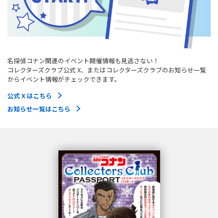
名探偵コナン関連のイベント開催情報も見逃さない！
コレクターズクラブ公式 X、またはコレクターズクラブのお知らせ一覧
からイベント情報がチェックできます。
公式 X はこちら
お知らせ一覧はこちら