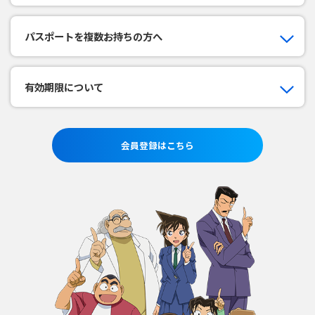
パスポートを複数お持ちの方へ
有効期限について
会員登録はこちら