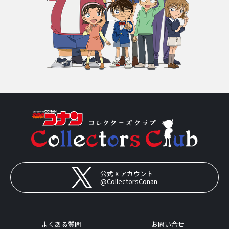
公式 X アカウント
@CollectorsConan
よくある質問
お問い合せ