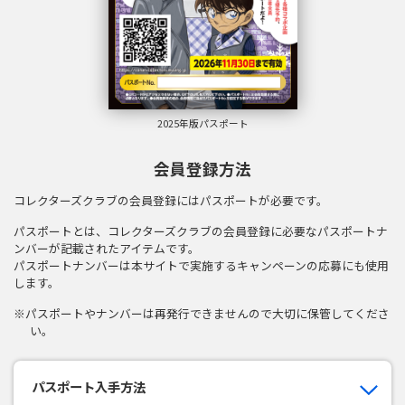
2025年版パスポート
会員登録方法
コレクターズクラブの会員登録にはパスポートが必要です。
パスポートとは、コレクターズクラブの会員登録に必要なパスポートナ
ンバーが記載されたアイテムです。
パスポートナンバーは本サイトで実施するキャンペーンの応募にも使用
します。
※パスポートやナンバーは再発行できませんので大切に保管してくださ
い。
パスポート入手方法