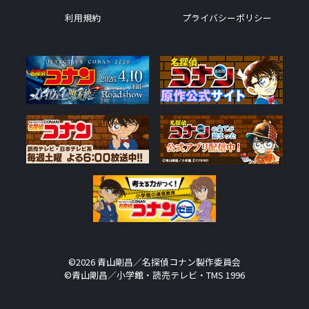
利用規約
プライバシーポリシー
©2026 青山剛昌／名探偵コナン製作委員会
©青山剛昌／小学館・読売テレビ・TMS 1996