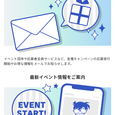
イベント招待や応募者全員サービスなど、各種キャンペーンの応募受付
開始やお得な情報をメールでお知らせします。
最新イベント情報をご案内