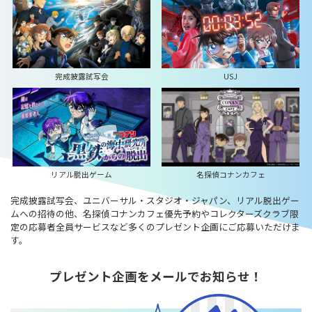
完成披露試写会
USJ
リアル脱出ゲーム
名探偵コナンカフェ
完成披露試写会、ユニバーサル・スタジオ・ジャパン、リアル脱出ゲー
ムへの招待の他、名探偵コナンカフェ優先予約やコレクターズクラブ限
定の応募者全員サービスなど多くのプレゼント企画にご応募いただけま
す。
プレゼント企画をメールでお知らせ！