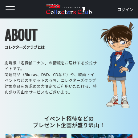
ログイン
ABOUT
コレクターズクラブとは
劇場版「名探偵コナン」の情報をお届けする公式サ
イトです。
関連商品（Blu-ray、DVD、CDなど）や、映画・イ
ベントなどのチケットのうち、コレクターズクラブ
対象商品をお求めの方限定でご利用いただける、特
典盛り沢山のサービスもございます。
イベント招待などの
プレゼント企画が盛り沢山！