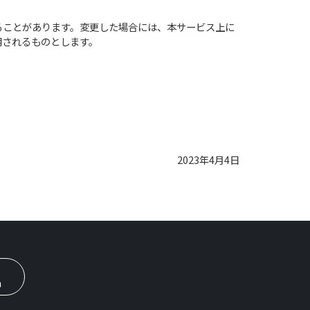
ることがあります。変更した場合には、本サービス上に
用されるものとします。
2023年4月4日
n