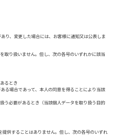
があり、変更した場合には、お客様に通知又は公表しま
報を取り扱いません。但し、次の各号のいずれかに該当
であるとき
がある場合であって、本人の同意を得ることにより当該
り扱う必要があるとき（当該個人データを取り扱う目的
報を提供することはありません。但し、次の各号のいずれ