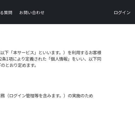
ログイン
る質問
お問い合わせ
（以下「本サービス」といいます。）を利用するお客様
2条1項により定義された「個人情報」をいい、以下同
下のとおり定めます。
業務（ログイン管理等を含みます。）の実施のため