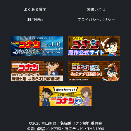
よくある質問
お問い合せ
利用規約
プライバシーポリシー
©2026 青山剛昌／名探偵コナン製作委員会
©青山剛昌／小学館・読売テレビ・TMS 1996