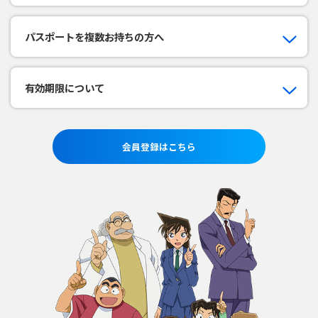
パスポートを複数お持ちの方へ
有効期限について
会員登録はこちら