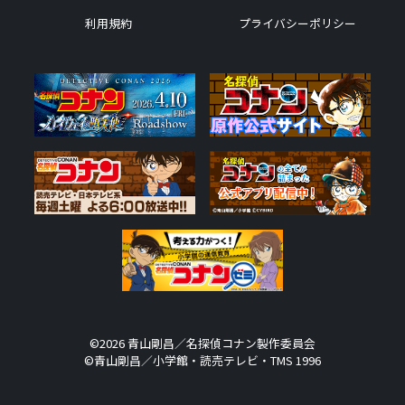
利用規約
プライバシーポリシー
©2026 青山剛昌／名探偵コナン製作委員会
©青山剛昌／小学館・読売テレビ・TMS 1996