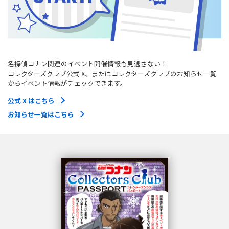
名探偵コナン関連のイベント開催情報も見逃さない！
コレクターズクラブ公式 X、またはコレクターズクラブのお知らせ一覧
からイベント情報がチェックできます。
公式 X はこちら
お知らせ一覧はこちら