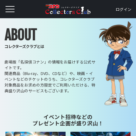
ログイン
ABOUT
コレクターズクラブとは
劇場版「名探偵コナン」の情報をお届けする公式サ
イトです。
関連商品（Blu-ray、DVD、CDなど）や、映画・イ
ベントなどのチケットのうち、コレクターズクラブ
対象商品をお求めの方限定でご利用いただける、特
典盛り沢山のサービスもございます。
イベント招待などの
プレゼント企画が盛り沢山！