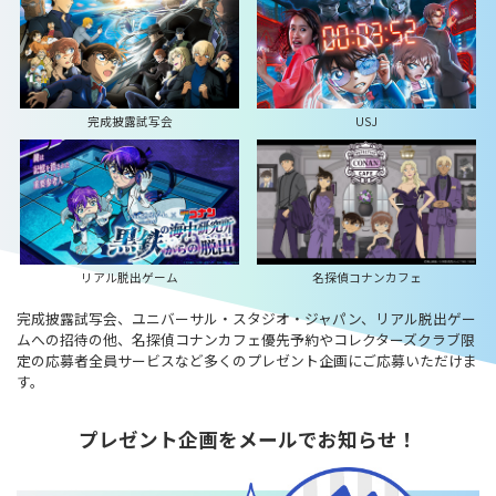
完成披露試写会
USJ
リアル脱出ゲーム
名探偵コナンカフェ
完成披露試写会、ユニバーサル・スタジオ・ジャパン、リアル脱出ゲー
ムへの招待の他、名探偵コナンカフェ優先予約やコレクターズクラブ限
定の応募者全員サービスなど多くのプレゼント企画にご応募いただけま
す。
プレゼント企画をメールでお知らせ！