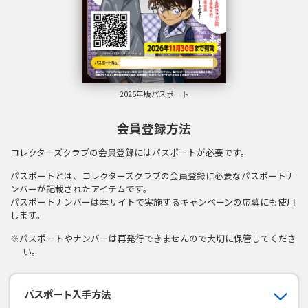
2025年版パスポート
会員登録方法
コレクターズクラブの会員登録にはパスポートが必要です。
パスポートとは、コレクターズクラブの会員登録に必要なパスポートナ
ンバーが記載されたアイテムです。
パスポートナンバーは本サイトで実施するキャンペーンの応募にも使用
します。
※パスポートやナンバーは再発行できませんので大切に保管してくださ
い。
パスポート入手方法