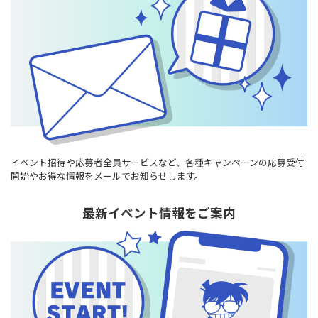
イベント招待や応募者全員サービスなど、各種キャンペーンの応募受付
開始やお得な情報をメールでお知らせします。
最新イベント情報をご案内