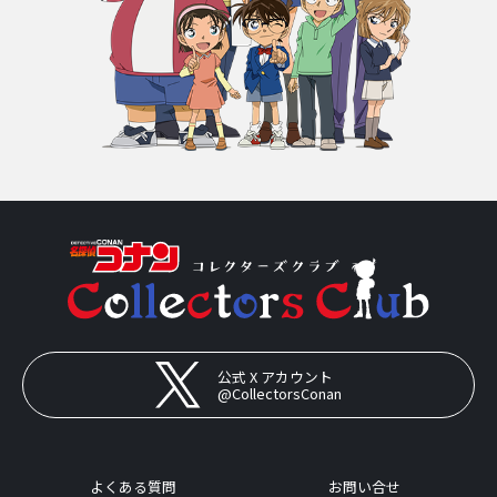
公式 X アカウント
@CollectorsConan
よくある質問
お問い合せ