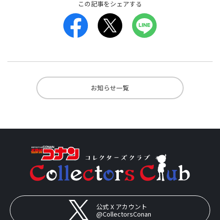
この記事をシェアする
お知らせ一覧
公式 X アカウント
@CollectorsConan