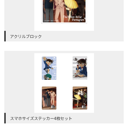
アクリルブロック
スマホサイズステッカー4枚セット