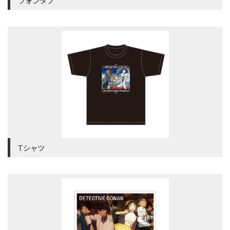
フォンタブ
Tシャツ