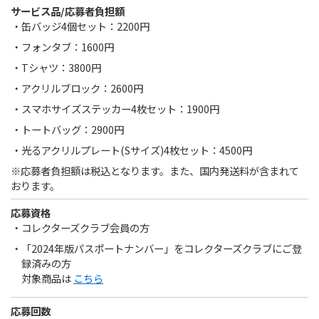
サービス品/応募者負担額
缶バッジ4個セット：2200円
フォンタブ：1600円
Tシャツ：3800円
アクリルブロック：2600円
スマホサイズステッカー4枚セット：1900円
トートバッグ：2900円
光るアクリルプレート(Sサイズ)4枚セット：4500円
※応募者負担額は税込となります。また、国内発送料が含まれて
おります。
応募資格
コレクターズクラブ会員の方
「2024年版パスポートナンバー」をコレクターズクラブにご登
録済みの方
対象商品は
こちら
応募回数