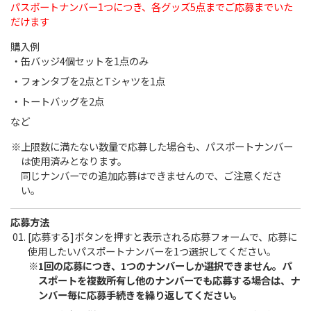
パスポートナンバー1つにつき、各グッズ5点までご応募までいた
だけます
購入例
缶バッジ4個セットを1点のみ
フォンタブを2点とTシャツを1点
トートバッグを2点
など
上限数に満たない数量で応募した場合も、パスポートナンバー
は使用済みとなります。
同じナンバーでの追加応募はできませんので、ご注意くださ
い。
応募方法
[応募する]ボタンを押すと表示される応募フォームで、応募に
使用したいパスポートナンバーを1つ選択してください。
1回の応募につき、1つのナンバーしか選択できません。パ
スポートを複数所有し他のナンバーでも応募する場合は、ナ
ンバー毎に応募手続きを繰り返してください。