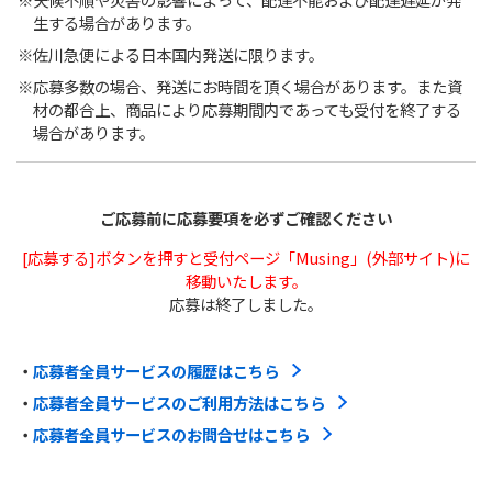
生する場合があります。
佐川急便による日本国内発送に限ります。
応募多数の場合、発送にお時間を頂く場合があります。また資
材の都合上、商品により応募期間内であっても受付を終了する
場合があります。
ご応募前に応募要項を必ずご確認ください
[応募する]ボタンを押すと受付ページ「Musing」(外部サイト)に
移動いたします。
応募は終了しました。
応募者全員サービスの履歴はこちら
応募者全員サービスのご利用方法はこちら
応募者全員サービスのお問合せはこちら