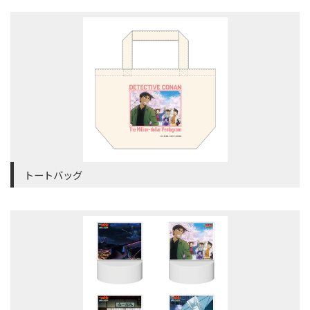
トートバッグ