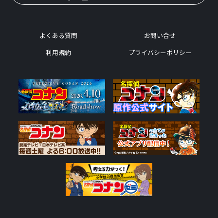
よくある質問
お問い合せ
利用規約
プライバシーポリシー