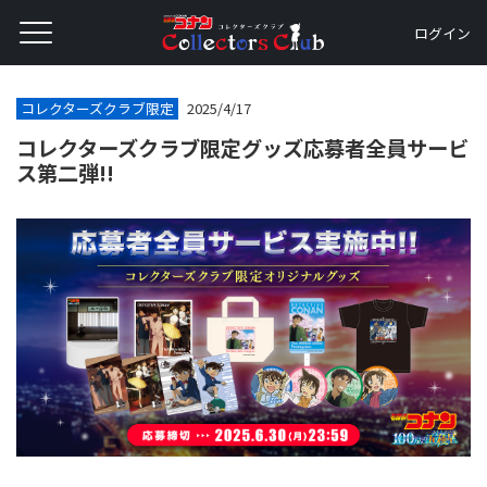
ログイン
コレクターズクラブ限定
2025/4/17
コレクターズクラブ限定グッズ応募者全員サービ
ス第二弾!!