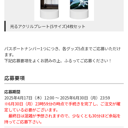
光るアクリルプレート(Sサイズ)4枚セット
パスポートナンバー1つにつき、各グッズ5点までご応募いただけ
ます。
下記応募要項をよくお読みの上、ふるってご応募ください！
応募要項
応募期間
2025年4月17日（木）12:00 ～ 2025年6月30日（月）23:59
※6月30日（月）23時59分の時点で手続きを完了し、ご注文が確
定している必要がございます。
最終日は混雑が予想されますので、少なくとも30分ほど余裕を
持ってご応募下さい。