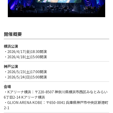
開催概要
横浜公演
・2026/4/17(金)18:30開演
・2026/4/18(土)15:00開演
神戸公演
・2026/5/23(土)17:00開演
・2026/5/24(日)15:00開演
会場
・Kアリーナ横浜：〒220-8507 神奈川県横浜市西区みなとみらい
6丁目2-14 Kアリーナ横浜
・GLION ARENA KOBE：〒650-0041 兵庫県神戸市中央区新港町
2-1