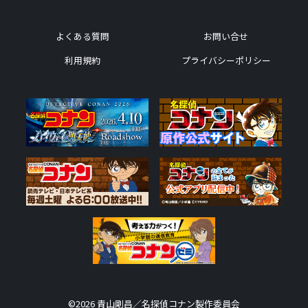
よくある質問
お問い合せ
利用規約
プライバシーポリシー
©2026 青山剛昌／名探偵コナン製作委員会