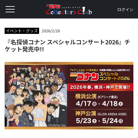
ログイン
イベント・グッズ
2026/2/28
『名探偵コナン スペシャルコンサート2026』チ
ケット発売中!!