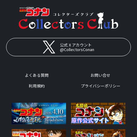
公式 X アカウント
@CollectorsConan
よくある質問
お問い合せ
利用規約
プライバシーポリシー