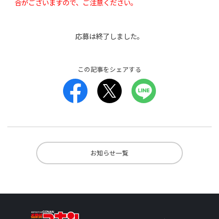
合がございますので、ご注意ください。
応募は終了しました。
この記事をシェアする
お知らせ一覧