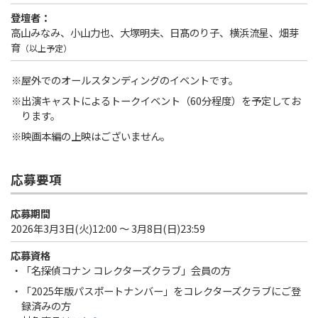
登壇者：
高山みなみ、小山力也、大塚明夫、日髙のり子、横浜流星、畑芽
育
（以上予定）
屋外でのオールスタンディングのイベントです。
出演キャストによるトークイベント（60分程度）を予定してお
ります。
映画本編の上映はございません。
応募要項
応募期間
2026年3月3日(火)12:00 ～ 3月8日(日)23:59
応募資格
「名探偵コナン コレクターズクラブ」会員の方
「2025年版パスポートナンバー」をコレクターズクラブにご登
録済みの方