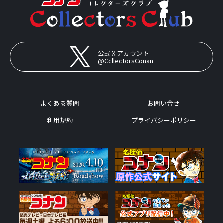
公式 X アカウント
@CollectorsConan
よくある質問
お問い合せ
利用規約
プライバシーポリシー