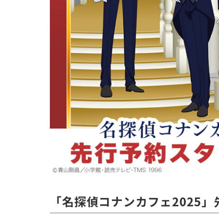
「名探偵コナンカフェ2025」