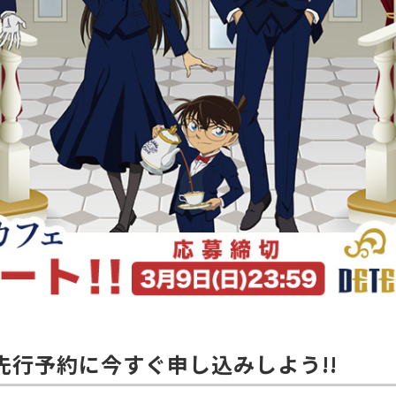
先行予約に今すぐ申し込みしよう!!