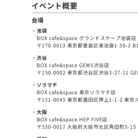
イベント概要
会場
池袋
BOX cafe&space グランドスケープ池袋店
〒170-0013 東京都豊島区東池袋1-30-3 B
渋谷
BOX cafe&space GEMS渋谷店
〒150-0002 東京都渋谷区渋谷3-27-11 G
ソラマチ
BOX cafe&space 東京ソラマチ店
〒131-0045 東京都墨田区押上1-1-2
大阪
BOX cafe&space HEP FIVE店
〒530-0017 大阪府大阪市北区角田町5-15 HE