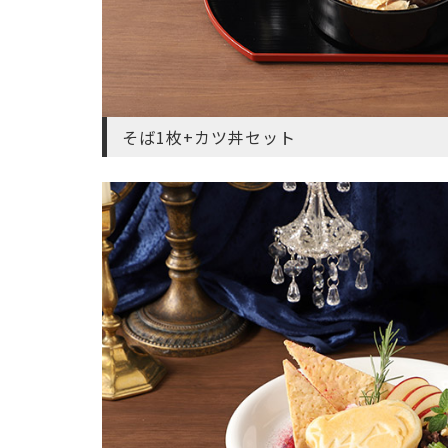
そば1枚+カツ丼セット