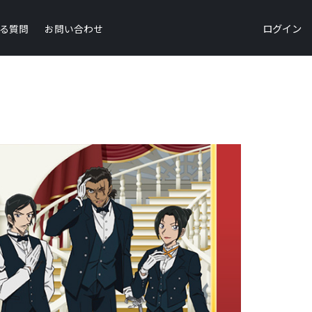
ログイン
る質問
お問い合わせ