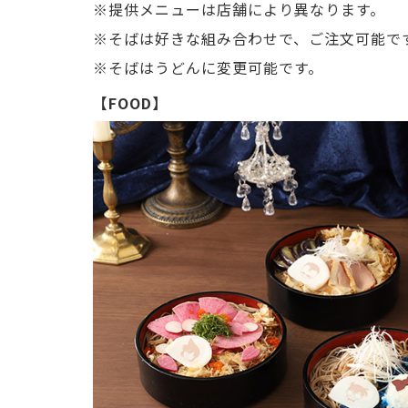
提供メニューは店舗により異なります。
そばは好きな組み合わせで、ご注文可能で
そばはうどんに変更可能です。
【FOOD】